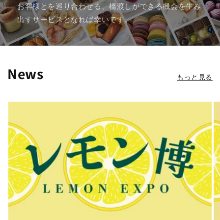
お客様とを巡り合わせる、橋渡しができる機会を生み
出すサービスとなれば幸いです。
News
もっと見る