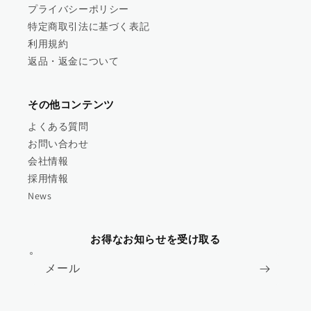
プライバシーポリシー
特定商取引法に基づく表記
利用規約
返品・返金について
その他コンテンツ
よくある質問
お問い合わせ
会社情報
採用情報
News
お得なお知らせを受け取る
メール