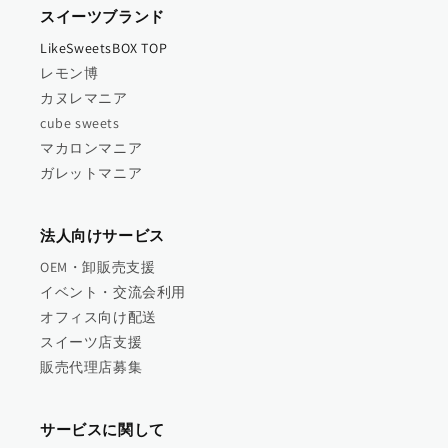
スイーツブランド
LikeSweetsBOX TOP
レモン博
カヌレマニア
cube sweets
マカロンマニア
ガレットマニア
法人向けサービス
OEM・卸販売支援
イベント・交流会利用
オフィス向け配送
スイーツ店支援
販売代理店募集
サービスに関して