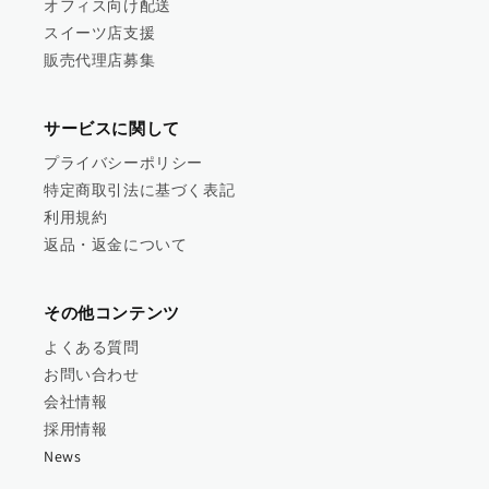
オフィス向け配送
スイーツ店支援
販売代理店募集
サービスに関して
プライバシーポリシー
特定商取引法に基づく表記
利用規約
返品・返金について
その他コンテンツ
よくある質問
お問い合わせ
会社情報
採用情報
News