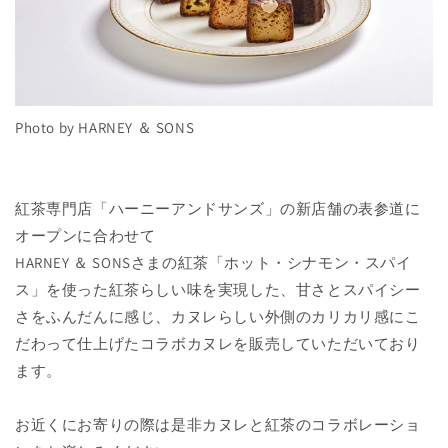
Photo by HARNEY ＆ SONS
紅茶専門店「ハーニーアンドサンズ」の新店舗の表参道に
オープンに合わせて
HARNEY ＆ SONSさまの紅茶「
ホット・シナモン・スパイ
ス」を使った紅茶らしい味を実現した、
甘さとスパイシー
さをふんだんに感じ、カヌレらしい外側のカリカリ感にこ
だわって仕上げたコラボカヌレを販売していただいており
ます。
お近くにお寄りの際は是非カヌレと紅茶のコラボレーショ