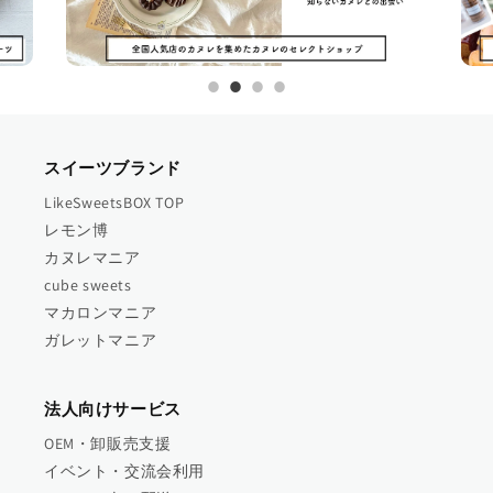
スイーツブランド
LikeSweetsBOX TOP
レモン博
カヌレマニア
cube sweets
マカロンマニア
ガレットマニア
法人向けサービス
OEM・卸販売支援
イベント・交流会利用