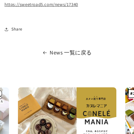
https://sweetroad5.com/news/17340
Share
News 一覧に戻る