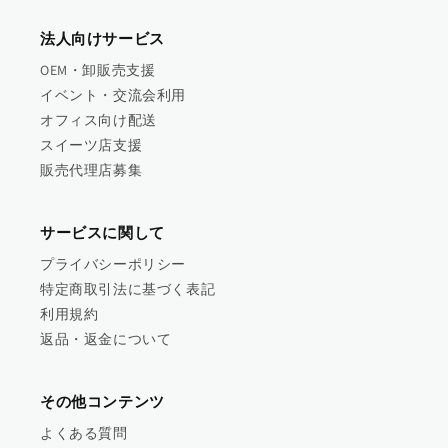
法人向けサービス
OEM・卸販売支援
イベント・交流会利用
オフィス向け配送
スイーツ店支援
販売代理店募集
サービスに関して
プライバシーポリシー
特定商取引法に基づく表記
利用規約
返品・返金について
その他コンテンツ
よくある質問