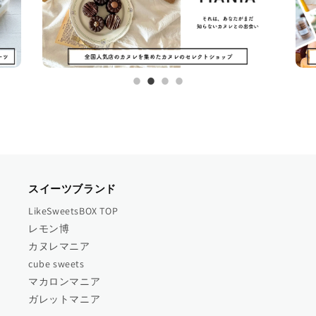
スイーツブランド
LikeSweetsBOX TOP
レモン博
カヌレマニア
cube sweets
マカロンマニア
ガレットマニア