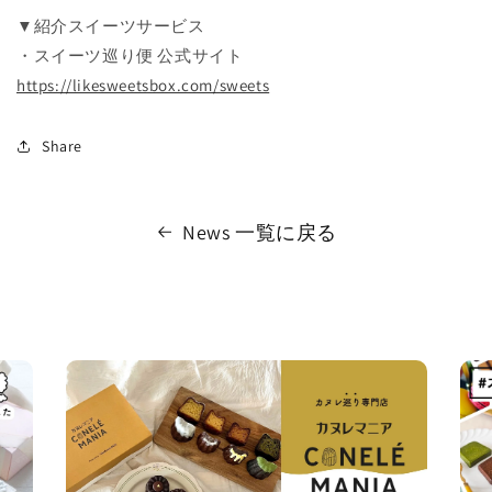
▼紹介スイーツサービス
・スイーツ巡り便 公式サイト
https://likesweetsbox.com/sweets
Share
News 一覧に戻る