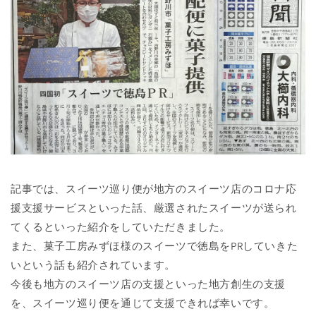
記事では、スイーツ巡り便が地方のスイーツ店のコロナ応
援支援サービスといった話、厳選されたスイーツが送られ
てくるといった紹介をしていただきました。
また、菓子工房みずほ様のスイーツで徳島をPRしていきた
いという話も紹介されています。
今後も地方のスイーツ店の支援といった地方創生の支援
を、スイーツ巡り便を通じて支援できれば幸いです。